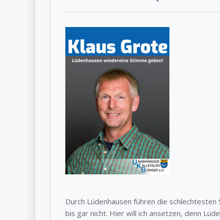
Durch Lüdenhausen führen die schlechtesten 
bis gar nicht. Hier will ich ansetzen, denn Lü