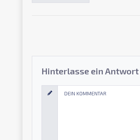
Hinterlasse ein Antwort