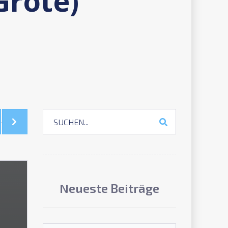
Grote)
Neueste Beiträge