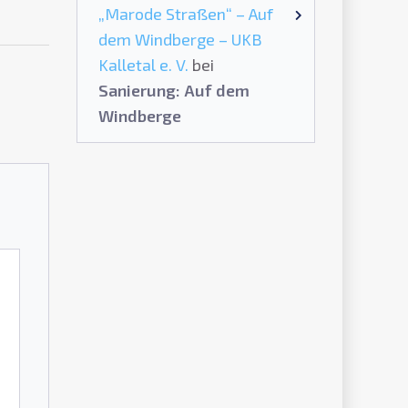
„Marode Straßen“ – Auf
dem Windberge – UKB
Kalletal e. V.
bei
Sanierung: Auf dem
Windberge