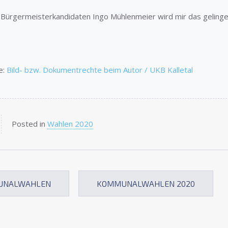
ürgermeisterkandidaten Ingo Mühlenmeier wird mir das gelinge
e:
Bild- bzw. Dokumentrechte beim Autor / UKB Kalletal
Posted in
Wahlen 2020
UNALWAHLEN
KOMMUNALWAHLEN 2020