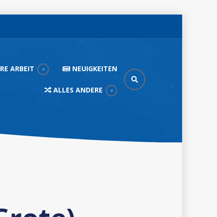
RE ARBEIT
NEUIGKEITEN
ALLES ANDERE