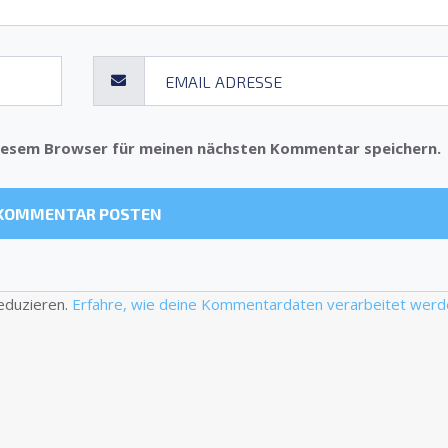
diesem Browser für meinen nächsten Kommentar speichern.
eduzieren.
Erfahre, wie deine Kommentardaten verarbeitet werd