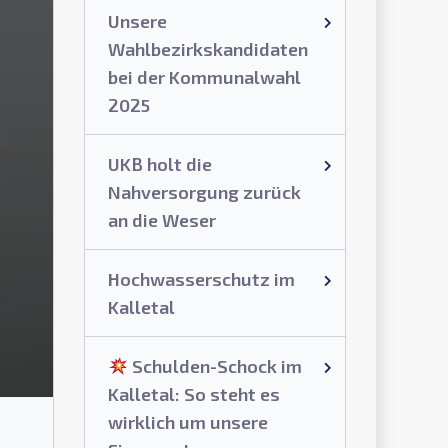
Unsere
Wahlbezirkskandidaten
bei der Kommunalwahl
2025
UKB holt die
Nahversorgung zurück
an die Weser
Hochwasserschutz im
Kalletal
Schulden-Schock im
Kalletal: So steht es
wirklich um unsere