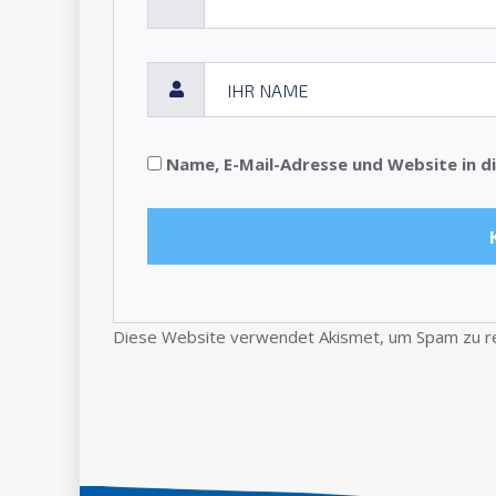
Name, E-Mail-Adresse und Website in 
Diese Website verwendet Akismet, um Spam zu r