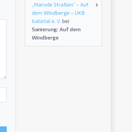
„Marode Straßen“ – Auf
dem Windberge – UKB
Kalletal e. V.
bei
Sanierung: Auf dem
Windberge