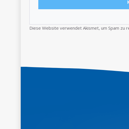
Diese Website verwendet Akismet, um Spam zu r