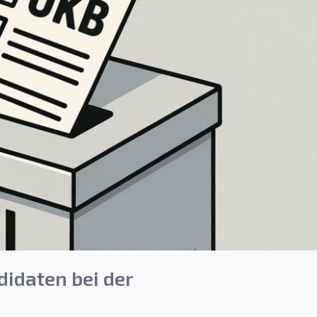
idaten bei der