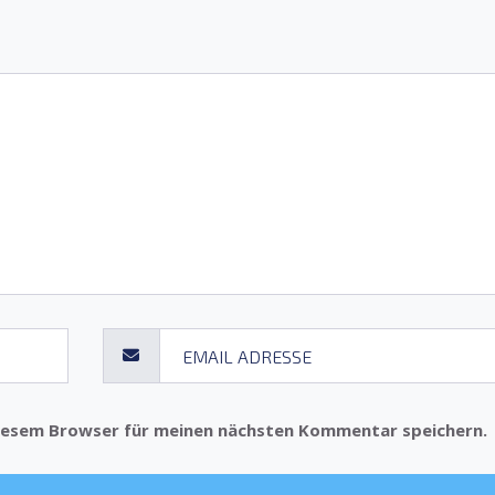
diesem Browser für meinen nächsten Kommentar speichern.