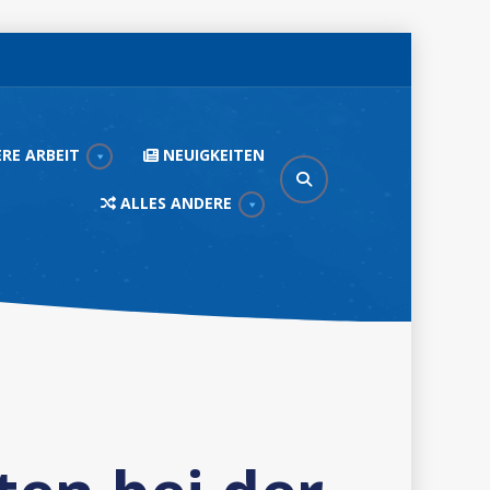
RE ARBEIT
NEUIGKEITEN
ALLES ANDERE