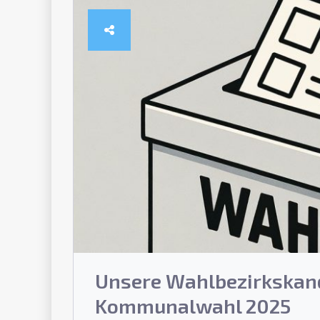
Unsere Wahlbezirkskand
Kommunalwahl 2025