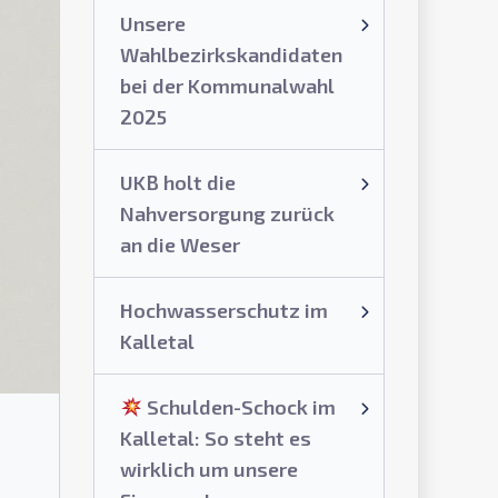
Unsere
Wahlbezirkskandidaten
bei der Kommunalwahl
2025
UKB holt die
Nahversorgung zurück
an die Weser
Hochwasserschutz im
Kalletal
Schulden-Schock im
Kalletal: So steht es
wirklich um unsere