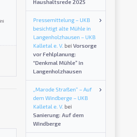
Haushaltsrede 2025
Pressemittelung – UKB
ni
besichtigt alte Mühle in
Langenholzhausen – UKB
Kalletal e. V.
bei
Vorsorge
vor Fehlplanung:
“Denkmal Mühle” in
Langenholzhausen
„Marode Straßen“ – Auf
dem Windberge – UKB
Kalletal e. V.
bei
Sanierung: Auf dem
Windberge