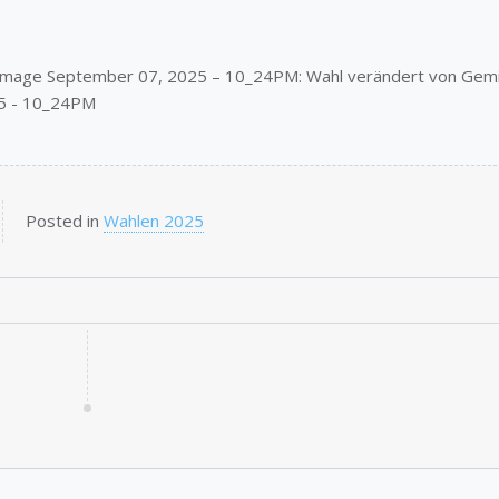
 Image September 07, 2025 – 10_24PM: Wahl verändert von Gemi
5 - 10_24PM
Posted in
Wahlen 2025