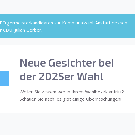
n Bürgermeisterkandidaten zur Kommunalwahl. Anstatt dessen
 CDU, Julian Gerber.
Neue Gesichter bei
der 2025er Wahl
Wollen Sie wissen wer in Ihrem Wahlbezirk antritt?
Schauen Sie nach, es gibt einige Überraschungen!