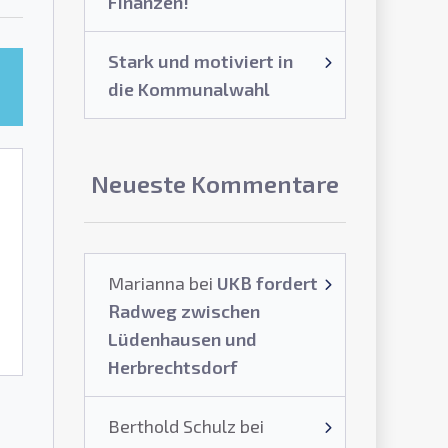
Finanzen!
Stark und motiviert in
die Kommunalwahl
Neueste Kommentare
Marianna
bei
UKB fordert
Radweg zwischen
Lüdenhausen und
Herbrechtsdorf
Berthold Schulz
bei