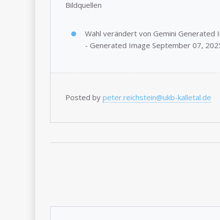
Bildquellen
Wahl verändert von Gemini Generated
- Generated Image September 07, 202
Posted by
peter.reichstein@ukb-kalletal.de