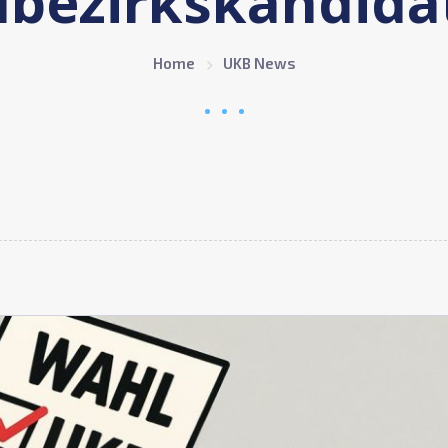
Home
UKB News