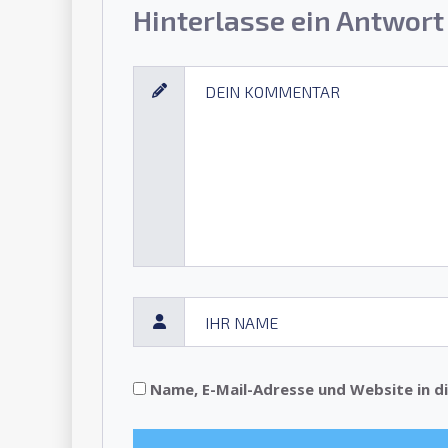
Hinterlasse ein Antwort
Name, E-Mail-Adresse und Website in 