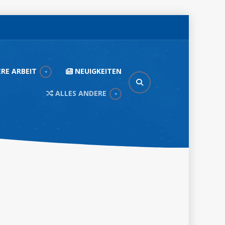
RE ARBEIT
NEUIGKEITEN
ALLES ANDERE