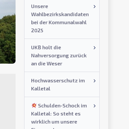
Unsere
Wahlbezirkskandidaten
bei der Kommunalwahl
2025
UKB holt die
Nahversorgung zurück
an die Weser
Hochwasserschutz im
Kalletal
Schulden-Schock im
Kalletal: So steht es
wirklich um unsere