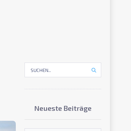
Neueste Beiträge