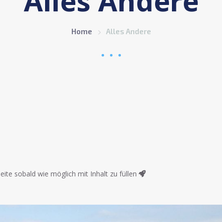
Alles Andere
Home
Alles Andere
ite sobald wie möglich mit Inhalt zu füllen