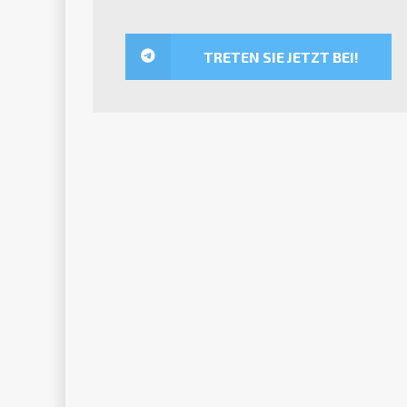
TRETEN SIE JETZT BEI!