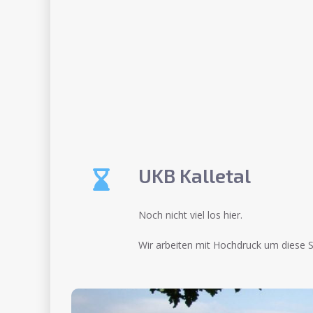
UKB Kalletal
Noch nicht viel los hier.
Wir arbeiten mit Hochdruck um diese Se