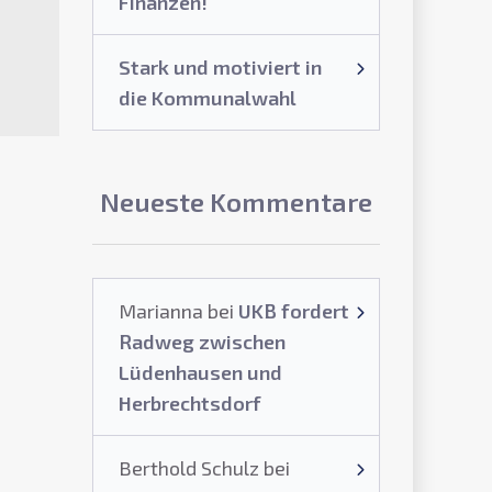
Finanzen!
Stark und motiviert in
die Kommunalwahl
Neueste Kommentare
Marianna
bei
UKB fordert
Radweg zwischen
Lüdenhausen und
Herbrechtsdorf
Berthold Schulz
bei