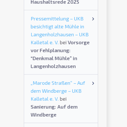
Haushaltsrede 2025
Pressemittelung – UKB
besichtigt alte Mühle in
Langenholzhausen – UKB
Kalletal e. V.
bei
Vorsorge
vor Fehlplanung:
“Denkmal Mühle” in
Langenholzhausen
„Marode Straßen“ – Auf
dem Windberge – UKB
Kalletal e. V.
bei
Sanierung: Auf dem
Windberge