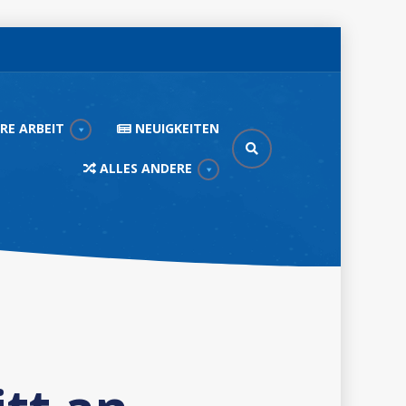
RE ARBEIT
NEUIGKEITEN
ALLES ANDERE