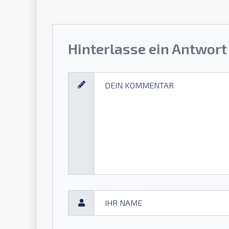
Hinterlasse ein Antwort