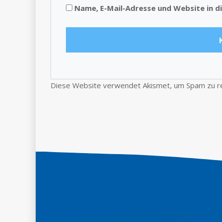
Name, E-Mail-Adresse und Website in 
Diese Website verwendet Akismet, um Spam zu r