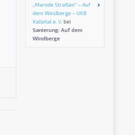
„Marode Straßen“ – Auf
dem Windberge – UKB
Kalletal e. V.
bei
Sanierung: Auf dem
Windberge