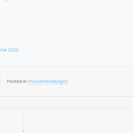
letal 2020
Posted in
Pressemitteilungen