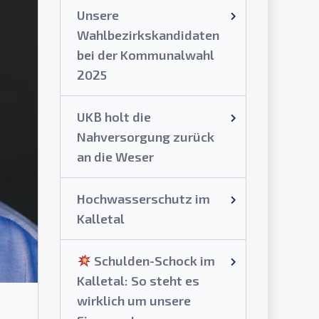
Unsere
Wahlbezirkskandidaten
bei der Kommunalwahl
2025
UKB holt die
Nahversorgung zurück
an die Weser
Hochwasserschutz im
Kalletal
Schulden-Schock im
Kalletal: So steht es
wirklich um unsere