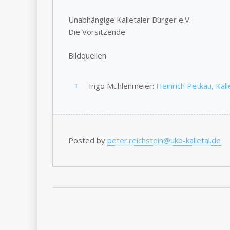
Unabhängige Kalletaler Bürger e.V.
Die Vorsitzende
Bildquellen
Ingo Mühlenmeier:
Heinrich Petkau, Kal
Posted by
peter.reichstein@ukb-kalletal.de