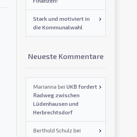
Finanzen!
Stark und motiviert in
die Kommunalwahl
Neueste Kommentare
Marianna
bei
UKB fordert
Radweg zwischen
Lüdenhausen und
Herbrechtsdorf
Berthold Schulz
bei