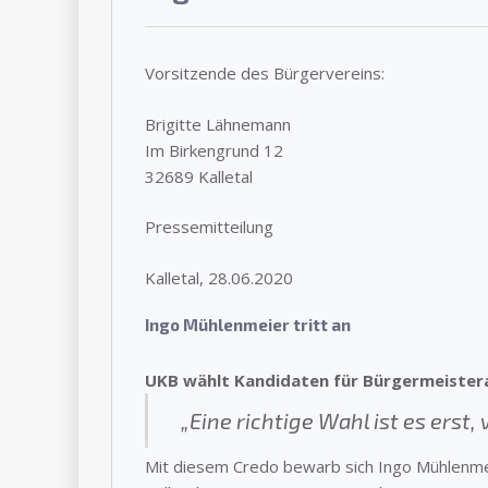
Vorsitzende des Bürgervereins:
Brigitte Lähnemann
Im Birkengrund 12
32689 Kalletal
Pressemitteilung
Kalletal, 28.06.2020
Ingo Mühlenmeier tritt an
UKB wählt Kandidaten für Bürgermeister
„Eine richtige Wahl ist es erst
Mit diesem Credo bewarb sich Ingo Mühlenme