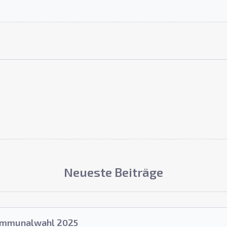
Neueste Beiträge
Kommunalwahl 2025