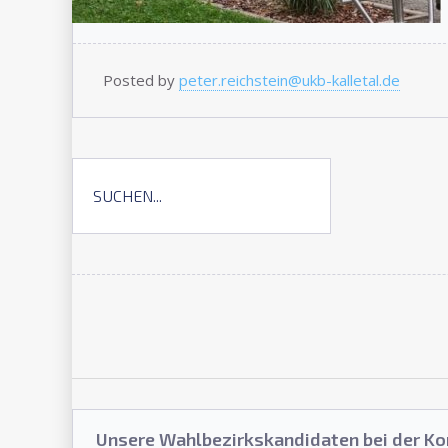
Posted by
peter.reichstein@ukb-kalletal.de
Unsere Wahlbezirkskandidaten bei der 