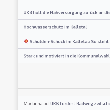
UKB holt die Nahversorgung zurück an di
Hochwasserschutz im Kalletal
Schulden-Schock im Kalletal: So steht 
Stark und motiviert in die Kommunalwahl
Marianna
bei
UKB fordert Radweg zwisch