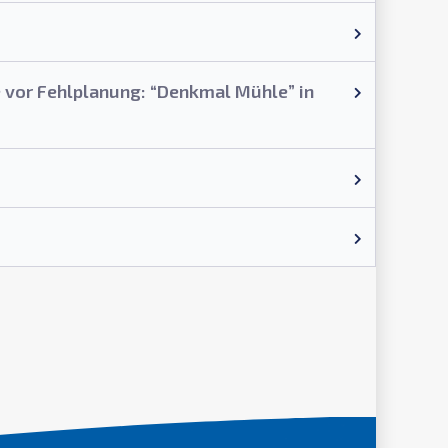
 vor Fehlplanung: “Denkmal Mühle” in