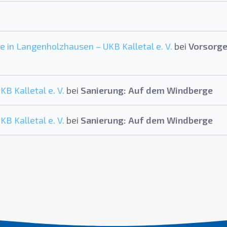
e in Langenholzhausen – UKB Kalletal e. V.
bei
Vorsorge
B Kalletal e. V.
bei
Sanierung: Auf dem Windberge
B Kalletal e. V.
bei
Sanierung: Auf dem Windberge