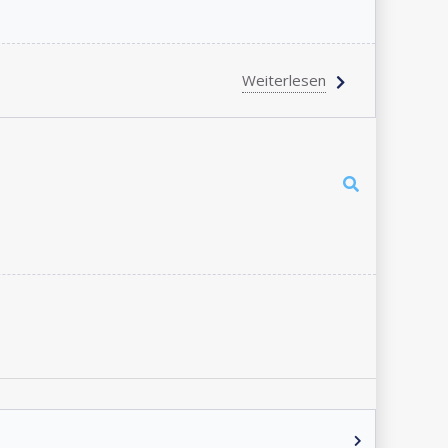
Weiterlesen