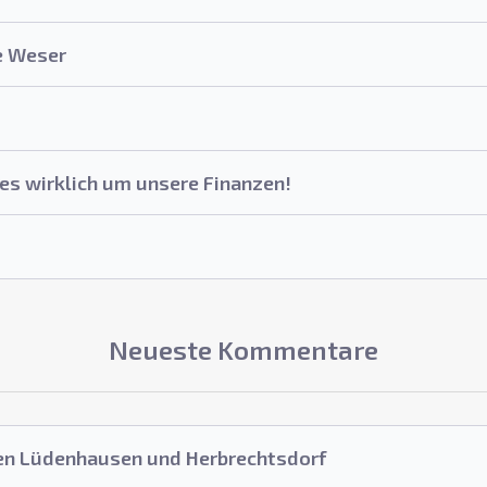
e Weser
es wirklich um unsere Finanzen!
Neueste Kommentare
en Lüdenhausen und Herbrechtsdorf