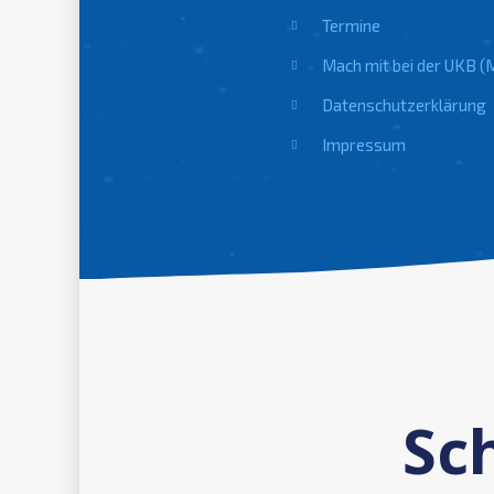
Termine
Mach mit bei der UKB (
Datenschutzerklärung
Impressum
Sc