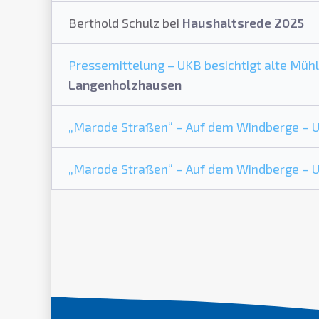
Berthold Schulz
bei
Haushaltsrede 2025
Pressemittelung – UKB besichtigt alte Mühl
Langenholzhausen
„Marode Straßen“ – Auf dem Windberge – UK
„Marode Straßen“ – Auf dem Windberge – UK